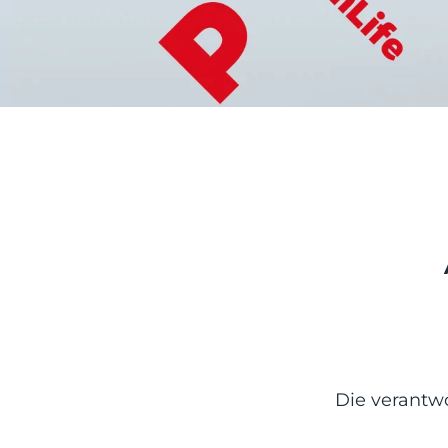
Die verantwo