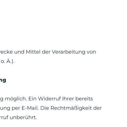
wecke und Mittel der Verarbeitung von
. Ä.).
ung
 möglich. Ein Widerruf Ihrer bereits
ilung per E-Mail. Die Rechtmäßigkeit der
ruf unberührt.