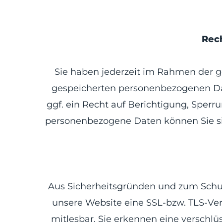
Rech
Sie haben jederzeit im Rahmen der g
gespeicherten personenbezogenen Da
ggf. ein Recht auf Berichtigung, Sper
personenbezogene Daten können Sie si
Aus Sicherheitsgründen und zum Schutz 
unsere Website eine SSL-bzw. TLS-Vers
mitlesbar. Sie erkennen eine verschlü