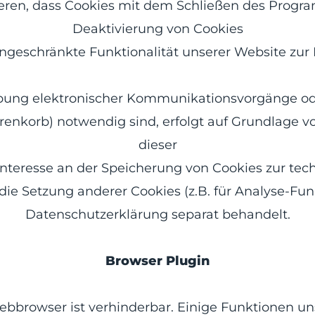
ieren, dass Cookies mit dem Schließen des Progra
Deaktivierung von Cookies
ngeschränkte Funktionalität unserer Website zur
übung elektronischer Kommunikationsvorgänge ode
nkorb) notwendig sind, erfolgt auf Grundlage von A
dieser
Interesse an der Speicherung von Cookies zur tech
die Setzung anderer Cookies (z.B. für Analyse-Fun
Datenschutzerklärung separat behandelt.
Browser Plugin
ebbrowser ist verhinderbar. Einige Funktionen u