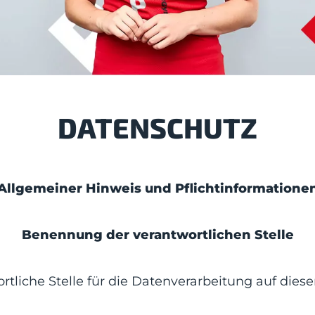
DATENSCHUTZ
Allgemeiner Hinweis und Pflichtinformatione
Benennung der verantwortlichen Stelle
rtliche Stelle für die Datenverarbeitung auf dieser