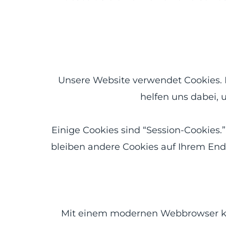
Unsere Website verwendet Cookies. D
helfen uns dabei, 
Einige Cookies sind “Session-Cookies.
bleiben andere Cookies auf Ihrem Endge
Mit einem modernen Webbrowser kön