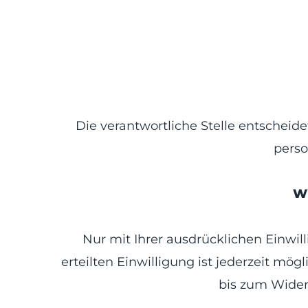
Die verantwortliche Stelle entscheid
perso
Wi
Nur mit Ihrer ausdrücklichen Einwil
erteilten Einwilligung ist jederzeit mö
bis zum Wider