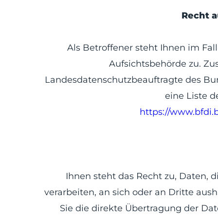
Recht a
Als Betroffener steht Ihnen im Fa
Aufsichtsbehörde zu. Zus
Landesdatenschutzbeauftragte des Bund
eine Liste 
https://www.bfdi.
Ihnen steht das Recht zu, Daten, d
verarbeiten, an sich oder an Dritte aus
Sie die direkte Übertragung der Dat