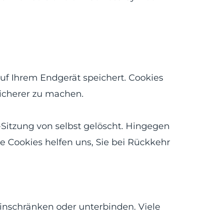
uf Ihrem Endgerät speichert. Cookies
sicherer zu machen.
-Sitzung von selbst gelöscht. Hingegen
he Cookies helfen uns, Sie bei Rückkehr
nschränken oder unterbinden. Viele