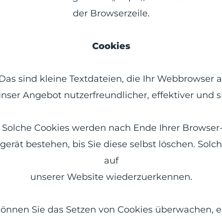
der Browserzeile.
Cookies
as sind kleine Textdateien, die Ihr Webbrowser a
unser Angebot nutzerfreundlicher, effektiver und 
” Solche Cookies werden nach Ende Ihrer Browser
rät bestehen, bis Sie diese selbst löschen. Solc
auf
unserer Website wiederzuerkennen.
nen Sie das Setzen von Cookies überwachen, ei