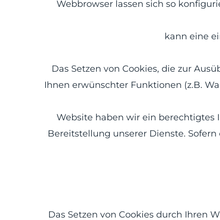
Webbrowser lassen sich so konfigur
kann eine ei
Das Setzen von Cookies, die zur Aus
Ihnen erwünschter Funktionen (z.B. Ware
Website haben wir ein berechtigtes 
Bereitstellung unserer Dienste. Sofern 
Das Setzen von Cookies durch Ihren W